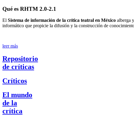
Qué es RHTM 2.0-2.1
El
Sistema de información de la crítica teatral en México
alberga y
informático que propicie la difusión y la construcción de conocimient
leer más
Repositorio
de críticas
Críticos
El mundo
de la
crítica