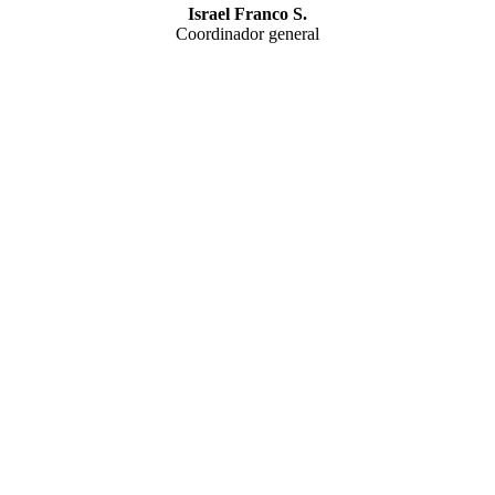
Israel Franco S.
Coordinador general