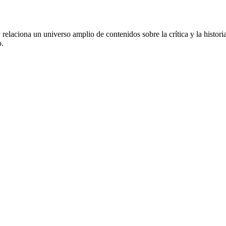
 relaciona un universo amplio de contenidos sobre la crítica y la histor
o.