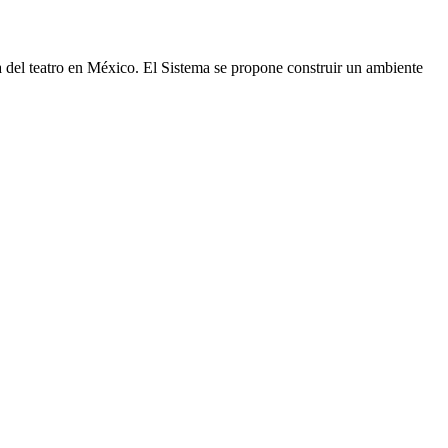
ia del teatro en México. El Sistema se propone construir un ambiente